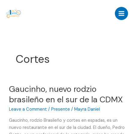
Skip
to
content
Cortes
Gaucinho, nuevo rodzio
brasileño en el sur de la CDMX
Leave a Comment
/
Presente
/
Mayra Daniel
Gaucinho, rodzio Brasileño y cortes en espadas, es un
nuevo restaurante en el sur de la ciudad. El dueño, Pedro