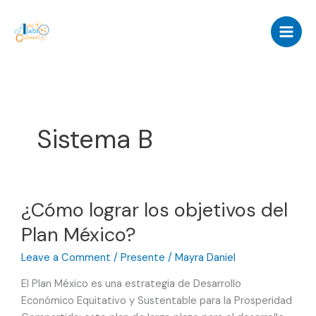
Skip
to
content
Sistema B
¿Cómo lograr los objetivos del
Plan México?
Leave a Comment
/
Presente
/
Mayra Daniel
El Plan México es una estrategia de Desarrollo
Económico Equitativo y Sustentable para la Prosperidad