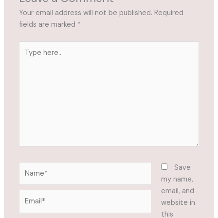
Your email address will not be published.
Required
fields are marked
*
Type
here..
Name*
Save
my name,
email, and
Email*
website in
this