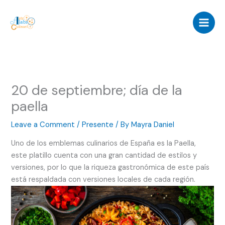
Skip
to
content
20 de septiembre; día de la
paella
Leave a Comment
/
Presente
/ By
Mayra Daniel
Uno de los emblemas culinarios de España es la Paella,
este platillo cuenta con una gran cantidad de estilos y
versiones, por lo que la riqueza gastronómica de este país
está respaldada con versiones locales de cada región.