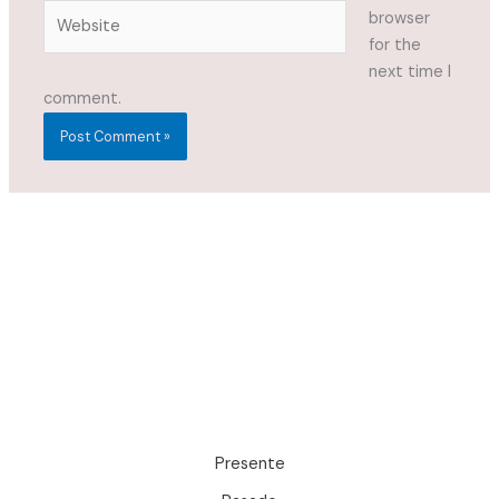
Website
browser
for the
next time I
comment.
Presente