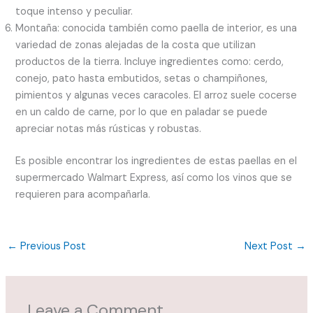
toque intenso y peculiar.
Montaña: conocida también como paella de interior, es una
variedad de zonas alejadas de la costa que utilizan
productos de la tierra. Incluye ingredientes como: cerdo,
conejo, pato hasta embutidos, setas o champiñones,
pimientos y algunas veces caracoles. El arroz suele cocerse
en un caldo de carne, por lo que en paladar se puede
apreciar notas más rústicas y robustas.
Es posible encontrar los ingredientes de estas paellas en el
supermercado Walmart Express, así como los vinos que se
requieren para acompañarla.
←
Previous Post
Next Post
→
Leave a Comment