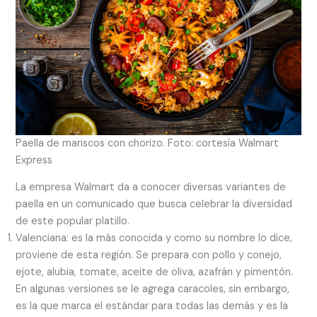
Paella de mariscos con chorizo. Foto: cortesía Walmart
Express
La empresa Walmart da a conocer diversas variantes de
paella en un comunicado que busca celebrar la diversidad
de este popular platillo.
Valenciana: es la más conocida y como su nombre lo dice,
proviene de esta región. Se prepara con pollo y conejo,
ejote, alubia, tomate, aceite de oliva, azafrán y pimentón.
En algunas versiones se le agrega caracoles, sin embargo,
es la que marca el estándar para todas las demás y es la