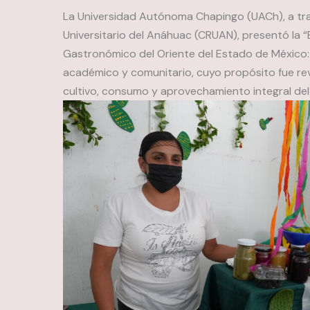
La Universidad Autónoma Chapingo (UACh), a tra
Universitario del Anáhuac (CRUAN), presentó la 
Gastronómico del Oriente del Estado de México: 
académico y comunitario, cuyo propósito fue rev
cultivo, consumo y aprovechamiento integral del