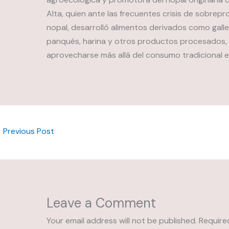
Alta, quien ante las frecuentes crisis de sobrep
nopal, desarrolló alimentos derivados como galle
panqués, harina y otros productos procesados,
aprovecharse más allá del consumo tradicional e
←
Previous Post
Leave a Comment
Your email address will not be published.
Require