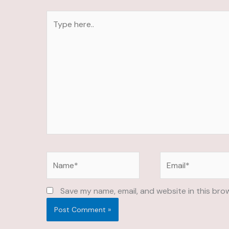
Type
here..
Name*
Email*
Save my name, email, and website in this bro