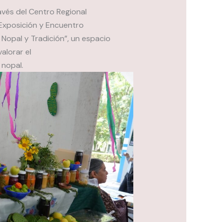
vés del Centro Regional
“Exposición y Encuentro
Nopal y Tradición”, un espacio
alorar el
 nopal.