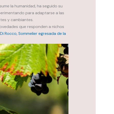
nsume la humanidad, ha seguido su
xperimentando para adaptarse a las
tes y cambiantes.
 novedades que responden a nichos
Di Rocco, Sommelier egresada de la