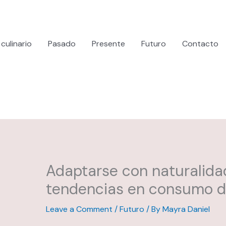
culinario
Pasado
Presente
Futuro
Contacto
Adaptarse con naturalida
tendencias en consumo d
Leave a Comment
/
Futuro
/ By
Mayra Daniel