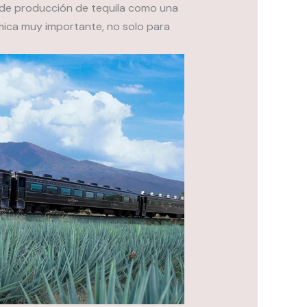
so de producción de tequila como una
ica muy importante, no solo para