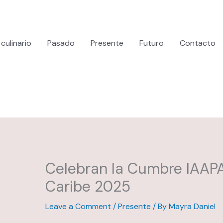
culinario
Pasado
Presente
Futuro
Contacto
Celebran la Cumbre IAAPA
Caribe 2025
Leave a Comment
/
Presente
/ By
Mayra Daniel