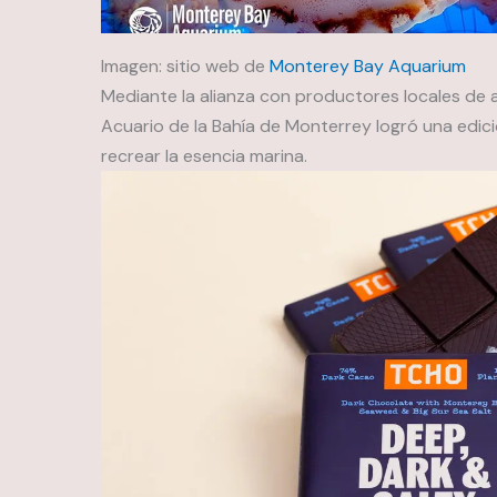
Imagen: sitio web de
Monterey Bay Aquarium
Mediante la alianza con productores locales de al
Acuario de la Bahía de Monterrey logró una edic
recrear la esencia marina.