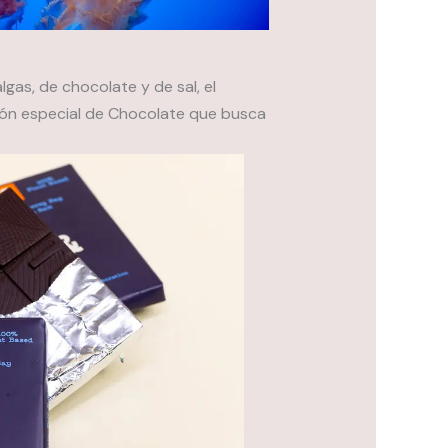
gas, de chocolate y de sal, el
ión especial de Chocolate que busca