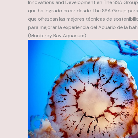
Innovations and Development en The SSA Group, e
que ha logrado crear desde The SSA Group para
que ofrezcan las mejores técnicas de sostenibilid
para mejorar la experiencia del Acuario de la bah
(Monterey Bay Aquarium).