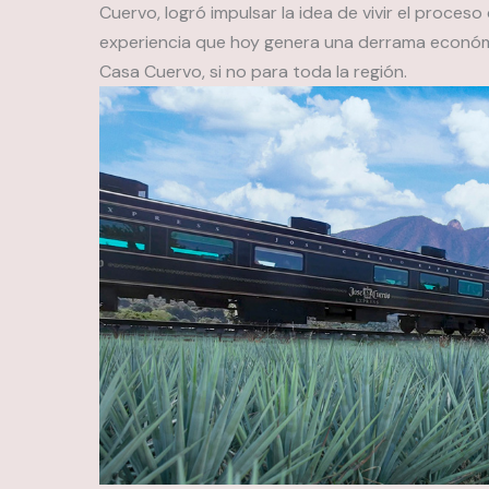
Cuervo, logró impulsar la idea de vivir el proce
experiencia que hoy genera una derrama económ
Casa Cuervo, si no para toda la región.