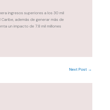
era ingresos superiores a los 30 mil
el Caribe, además de generar más de
ta un impacto de 7.8 mil millones
Next Post
→