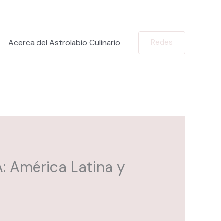
Acerca del Astrolabio Culinario
Redes
: América Latina y