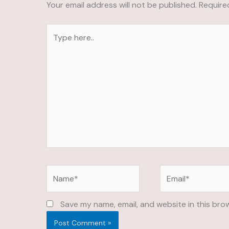
Your email address will not be published.
Require
Type
here..
Name*
Email*
Save my name, email, and website in this bro