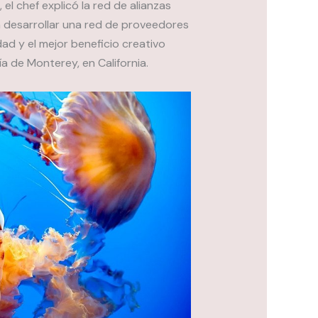
l chef explicó la red de alianzas
 desarrollar una red de proveedores
ad y el mejor beneficio creativo
ía de Monterey, en California.