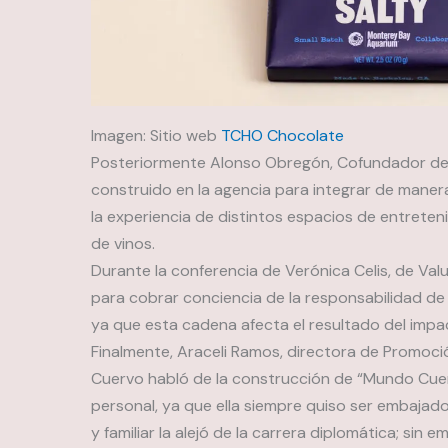
Imagen: Sitio web
TCHO Chocolate
Posteriormente Alonso Obregón, Cofundador de P
construido en la agencia para integrar de maner
la experiencia de distintos espacios de entrete
de vinos.
Durante la conferencia de Verónica Celis, de Valu
para cobrar conciencia de la responsabilidad de 
ya que esta cadena afecta el resultado del impa
Finalmente, Araceli Ramos, directora de Promoci
Cuervo habló de la construcción de “Mundo Cue
personal, ya que ella siempre quiso ser embajado
y familiar la alejó de la carrera diplomática; sin