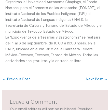
Organizan la Universidad Autónoma Chapingo, el Fondo
Nacional para el Fomento de las Artesanías (FONART), el
Instituto Nacional de los Pueblos Indígenas (INPI), el
Instituto Nacional de Lenguas Indígenas (INALI), la
Secretaría de Cultura y Turismo del Estado de México y el
municipio de Texcoco, Estado de México.
La “Expo-venta de artesanías y gastronomía” se realizará
del 4 al 6 de septiembre, de 10:00 a 19:00 horas, en la
UACh, ubicada en el km. 38.5 de la Carretera Federal
México-Texcoco, Texcoco, Estado de México. Todas las
actividades son gratuitas y la entrada es libre.
←
Previous Post
Next Post
→
Leave a Comment
Your email address will not be published.
Required