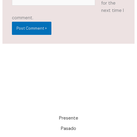
for the
next time I
comment.
Presente
Pasado