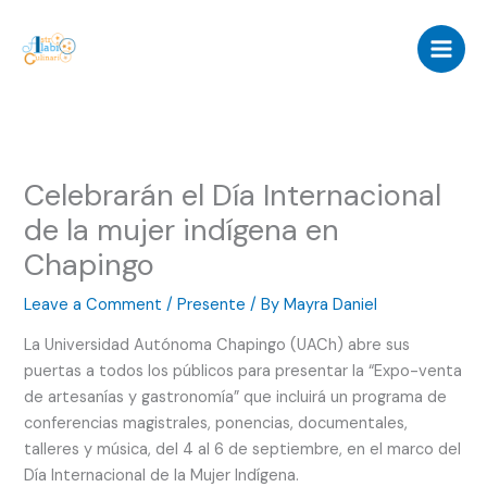
Skip
to
content
Celebrarán el Día Internacional
de la mujer indígena en
Chapingo
Leave a Comment
/
Presente
/ By
Mayra Daniel
La Universidad Autónoma Chapingo (UACh) abre sus
puertas a todos los públicos para presentar la “Expo-venta
de artesanías y gastronomía” que incluirá un programa de
conferencias magistrales, ponencias, documentales,
talleres y música, del 4 al 6 de septiembre, en el marco del
Día Internacional de la Mujer Indígena.