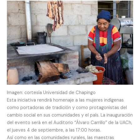
Imagen: cortesía Universidad de Chapingo
Esta iniciativa rendirá homenaje a las mujeres indígenas
como portadoras de tradición y como protagonistas del
cambio social en sus comunidades y el país. La inauguración
del evento será en el Auditorio “Álvaro Carrillo” de la UACh,
el jueves 4 de septiembre, a las 17:00 horas.
Así como en las comunidades rurales, las maestras