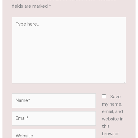
fields are marked
*
Type
here..
Name*
Save
my name,
email, and
Email*
website in
this
Website
browser