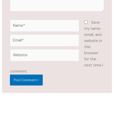
Name*
Save
my name,
email, and
Email*
website in
this
Website
browser
for the
next time I
comment.