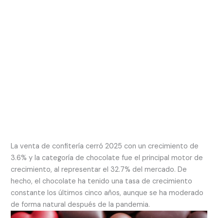
La venta de confitería cerró 2025 con un crecimiento de
3.6% y la categoría de chocolate fue el principal motor de
crecimiento, al representar el 32.7% del mercado. De
hecho, el chocolate ha tenido una tasa de crecimiento
constante los últimos cinco años, aunque se ha moderado
de forma natural después de la pandemia.