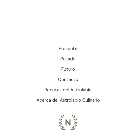
Presente
Pasado
Futuro
Contacto
Recetas del Astrolabio
Acerca del Astrolabio Culinario