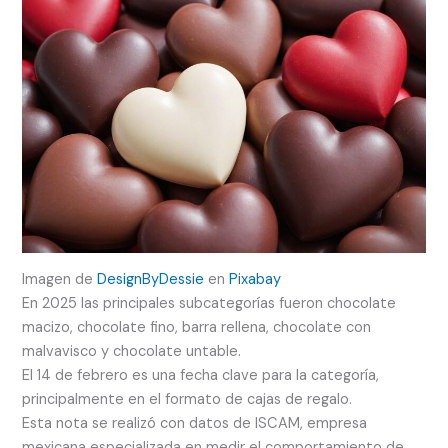
Imagen de
DesignByDessie
en
Pixabay
En 2025 las principales subcategorías fueron chocolate
macizo, chocolate fino, barra rellena, chocolate con
malvavisco y chocolate untable.
El 14 de febrero es una fecha clave para la categoría,
principalmente en el formato de cajas de regalo.
Esta nota se realizó con datos de ISCAM, empresa
mexicana especializada en medir el comportamiento de