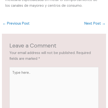
los canales de mayoreo y centros de consumo.
←
Previous Post
Next Post
→
Leave a Comment
Your email address will not be published.
Required
fields are marked
*
Type
here..