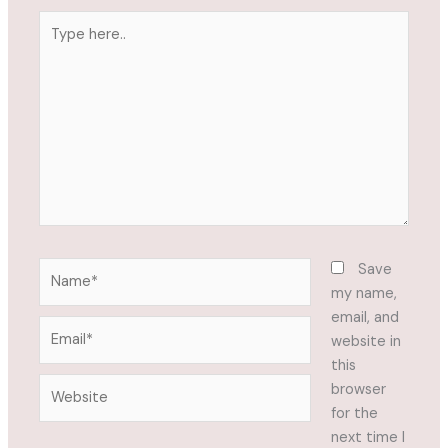
Type
here..
Name*
Save
my name,
email, and
Email*
website in
this
Website
browser
for the
next time I