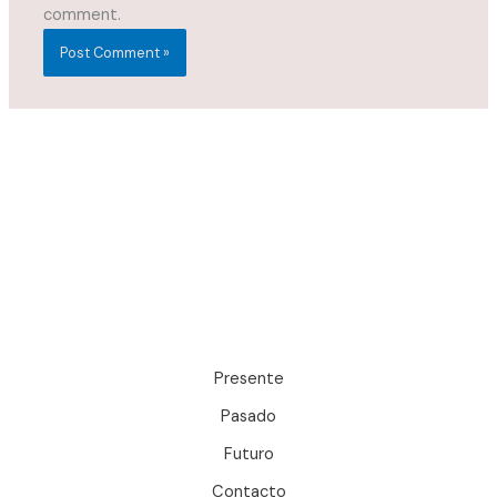
comment.
Presente
Pasado
Futuro
Contacto