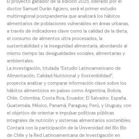
El proyecto ganador de la edición 2025, liderado por el
doctor Samuel Durán Agüero, será el primer estudio
multirregional postpandemia que analizará los hábitos
alimentarios de poblaciones vulnerables en áreas urbanas,
a través de indicadores clave como la calidad de la dieta,
el consumo de alimentos ultra procesados, la
sustentabilidad y la inseguridad alimentaria, abordando al
mismo tiempo las desigualdades sociales, alimentarias y
ambientales.
La investigación, titulada “Estudio Latinoamericano de
Alimentación, Calidad Nutricional y Sostenibilidad”,
proyecta analizar y comparar información clave sobre los
hábitos alimenticios en países como Argentina, Bolivia,
Chile, Colombia, Costa Rica, Ecuador, El Salvador, España,
Guatemala, México, Panamá, Paraguay, Perú, y Uruguay, con
el objetivo de orientar e impulsar políticas públicas
integrales de nutrición y sistemas alimentarios sostenibles.
Contará con la participación de la Universidad del Bío Bío
de Chile y la Red Latinoamericana de Investigación en