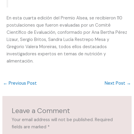
En esta cuarta edición del Premio Alsea, se recibieron 110
postulaciones que fueron evaluadas por un Comité
Científico de Evaluación, conformado por Ana Bertha Pérez
Lizaur, Sergio Britos, Sandra Lucía Restrepo Mesa y
Gregorio Valera Moreiras, todos ellos destacados
investigadores expertos en temas de nutrición y
alimentación.
←
Previous Post
Next Post
→
Leave a Comment
Your email address will not be published.
Required
fields are marked
*