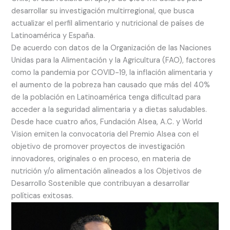
desarrollar su investigación multirregional, que busca
actualizar el perfil alimentario y nutricional de países de
Latinoamérica y España.
De acuerdo con datos de la Organización de las Naciones
Unidas para la Alimentación y la Agricultura (FAO), factores
como la pandemia por COVID-19, la inflación alimentaria y
el aumento de la pobreza han causado que más del 40%
de la población en Latinoamérica tenga dificultad para
acceder a la seguridad alimentaria y a dietas saludables.
Desde hace cuatro años, Fundación Alsea, A.C. y World
Vision emiten la convocatoria del Premio Alsea con el
objetivo de promover proyectos de investigación
innovadores, originales o en proceso, en materia de
nutrición y/o alimentación alineados a los Objetivos de
Desarrollo Sostenible que contribuyan a desarrollar
políticas exitosas.