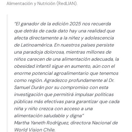
Alimentación y Nutrición (RedLIAN).
“El ganador de la edición 2025 nos recuerda
que detrás de cada dato hay una realidad que
afecta directamente a la niñez y adolescencia
de Latinoamérica. En nuestros países persiste
una paradoja dolorosa, mientras millones de
niños carecen de una alimentación adecuada, la
obesidad infantil sigue en aumento, aún con el
enorme potencial agroalimentario que tenemos
como región. Agradezco profundamente al Dr.
Samuel Durán por su compromiso con esta
investigación que permitirá impulsar políticas
públicas más efectivas para garantizar que cada
niña y niño crezca con acceso a una
alimentación saludable y digna”
Martha Yaneth Rodríguez, directora Nacional de
World Vision Chile.