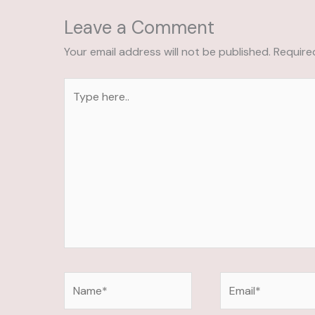
Leave a Comment
Your email address will not be published.
Require
Type
here..
Name*
Email*