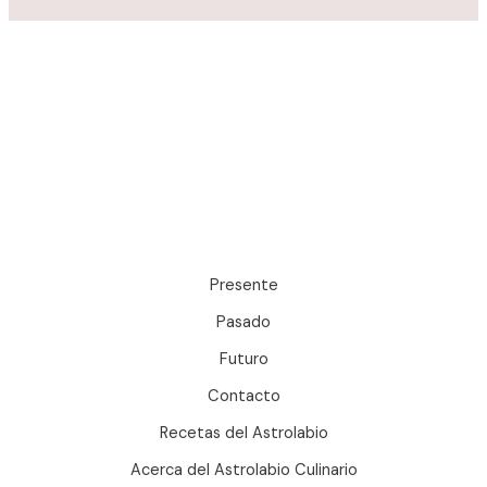
Presente
Pasado
Futuro
Contacto
Recetas del Astrolabio
Acerca del Astrolabio Culinario