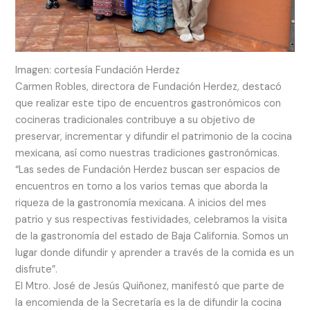
Imagen: cortesía Fundación Herdez
Carmen Robles, directora de Fundación Herdez, destacó
que realizar este tipo de encuentros gastronómicos con
cocineras tradicionales contribuye a su objetivo de
preservar, incrementar y difundir el patrimonio de la cocina
mexicana, así como nuestras tradiciones gastronómicas.
“Las sedes de Fundación Herdez buscan ser espacios de
encuentros en torno a los varios temas que aborda la
riqueza de la gastronomía mexicana. A inicios del mes
patrio y sus respectivas festividades, celebramos la visita
de la gastronomía del estado de Baja California. Somos un
lugar donde difundir y aprender a través de la comida es un
disfrute”.
El Mtro. José de Jesús Quiñonez, manifestó que parte de
la encomienda de la Secretaría es la de difundir la cocina