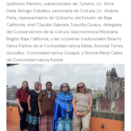
Quiñonez Ramírez, subsecretario de Turismo; Lic. Alma
Delia Abrego Ceballos, secretaria de Cultura; Lic. Andrea
Peña, representante de Gobierno del Estado de Baja
California; chef Claudia Gabriela Trasviña Durazo, delegada
del Conservatorio de la Cultura Gastronómica Mexicana
Región Baja California, y las cocineras tradicionales Beatriz
Haros Farlow de la Comunidad nativa Kiliwa; Antonia Torres
González, Comunidad nativa Cucapá, y Norma Meza Calles
de Comunidad nativa Kumiai.