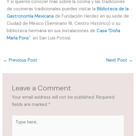
Y si quieres conocer más sobre la cocina y las tradiciones
de cocineras tradicionales puedes visitar la
Biblioteca de la
Gastronomía Mexicana
de Fundación Herdez en su sede de
Ciudad de México (Seminario 18, Centro Histórico) o su
biblioteca hermana en sus instalaciones de
Casa “Doña
María Pons
” en San Luis Potosí.
←
Previous Post
Next Post
→
Leave a Comment
Your email address will not be published.
Required
fields are marked
*
Type
here..