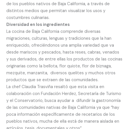
de los pueblos nativos de Baja California, a través de
distintos medios que permitan visualizar los usos y
costumbres culinarias.
Diversidad en los ingredientes
La cocina de Baja California comprende diversas
migraciones, culturas, lenguas y tradiciones que la han
enriquecido, ofreciéndonos una amplia variedad que va
desde mariscos y pescados, hasta reses, cabras, venados
y sus derivados, de entre ellas los productos de las cocinas
originarias como la bellota, flor quiote, flor de biznaga,
mezquite, manzanita, diversos quelites y muchos otros
productos que se extraen de las comunidades.
La chef Claudia Trasviña resaltó que esta visita en
colaboración con Fundación Herdez, Secretaría de Turismo
y el Conservatorio, busca ayudar a difundir la gastronomía
de las comunidades nativas de Baja California ya que “hay
poca información específicamente de recetarios de los
pueblos nativos, mucha de ella está de manera aislada en
artículos, tesis, documentales y otros”.