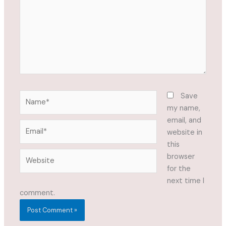
Name*
Save
my name,
email, and
Email*
website in
this
Website
browser
for the
next time I
comment.