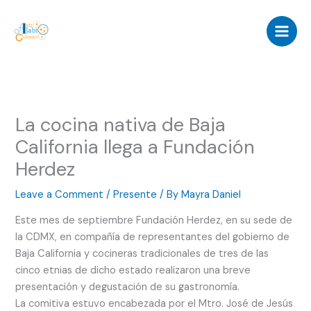
Skip
to
content
La cocina nativa de Baja
California llega a Fundación
Herdez
Leave a Comment
/
Presente
/ By
Mayra Daniel
Este mes de septiembre Fundación Herdez, en su sede de
la CDMX, en compañía de representantes del gobierno de
Baja California y cocineras tradicionales de tres de las
cinco etnias de dicho estado realizaron una breve
presentación y degustación de su gastronomía.
La comitiva estuvo encabezada por el Mtro. José de Jesús