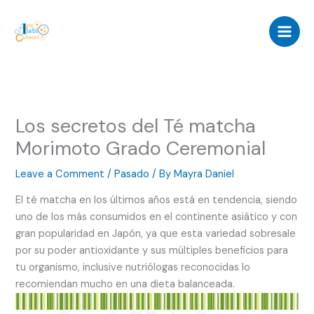
Skip
to
content
Los secretos del Té matcha
Morimoto Grado Ceremonial
Leave a Comment
/
Pasado
/ By
Mayra Daniel
El té matcha en los últimos años está en tendencia, siendo
uno de los más consumidos en el continente asiático y con
gran popularidad en Japón, ya que esta variedad sobresale
por su poder antioxidante y sus múltiples beneficios para
tu organismo, inclusive nutriólogas reconocidas lo
recomiendan mucho en una dieta balanceada.