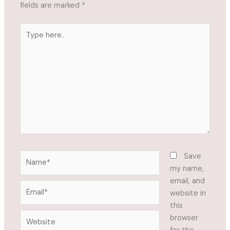
fields are marked
*
Type
here..
Name*
Save
my name,
email, and
Email*
website in
this
Website
browser