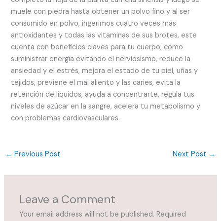
muele con piedra hasta obtener un polvo fino y al ser
consumido en polvo, ingerimos cuatro veces más
antioxidantes y todas las vitaminas de sus brotes, este
cuenta con beneficios claves para tu cuerpo, como
suministrar energía evitando el nerviosismo, reduce la
ansiedad y el estrés, mejora el estado de tu piel, uñas y
tejidos, previene el mal aliento y las caries, evita la
retención de líquidos, ayuda a concentrarte, regula tus
niveles de azúcar en la sangre, acelera tu metabolismo y
con problemas cardiovasculares.
←
Previous Post
Next Post
→
Leave a Comment
Your email address will not be published.
Required