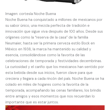
Imagen: cortesía Noche Buena
Noche Buena ha conquistado a millones de mexicanos por
su sabor único, una mezcla perfecta de tradición e
innovación que sigue viva después de 100 años. Desde sus
orígenes como la “reserva de la casa” de la familia
Neumaier, hasta ser la primera cerveza estilo Bock en
México en 1938, la marca ha mantenido su calidad y
esencia, consolidándose como la favorita de las
celebraciones de temporada y festividades decembrinas.
La curiosidad y el cariño que los mexicanos han sentido por
esta bebida desde sus inicios, fueron clave para que
creciera y llegara a cada rincón del país. Noche Buena se ha
colado en miles de hogares como la favorita de la
temporada, acompañando las cenas familiares, los brindis
entre amigos y esos momentos que nos recuerdan lo
importante que es estar juntos.