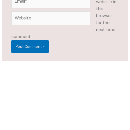
website in
this
Website
browser
for the
next time I
comment.