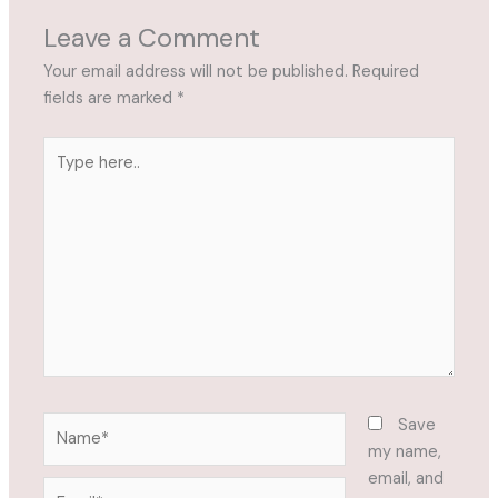
Leave a Comment
Your email address will not be published.
Required
fields are marked
*
Type
here..
Name*
Save
my name,
email, and
Email*