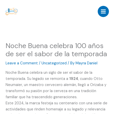
Skip
to
content
Noche Buena celebra 100 años
de ser el sabor de la temporada
Leave a Comment
/
Uncategorized
/ By
Mayra Daniel
Noche Buena celebra un siglo de ser el sabor de la
temporada. Su legado se remonta a
1924
, cuando Otto
Neumaier, un maestro cervecero alemán, llegó a Orizaba y
transformó su pasión por la cerveza en una tradición
familiar que ha trascendido generaciones.
Este 2024, la marca festeja su centenario con una serie de
actividades que rinden homenaje a su legado y relevancia