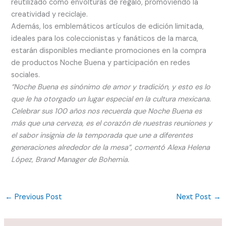
reutilizado como envolturas de regalo, promoviendo la
creatividad y reciclaje.
Además, los emblemáticos artículos de edición limitada,
ideales para los coleccionistas y fanáticos de la marca,
estarán disponibles mediante promociones en la compra
de productos Noche Buena y participación en redes
sociales.
“Noche Buena es sinónimo de amor y tradición, y esto es lo
que le ha otorgado un lugar especial en la cultura mexicana.
Celebrar sus 100 años nos recuerda que Noche Buena es
más que una cerveza, es el corazón de nuestras reuniones y
el sabor insignia de la temporada que une a diferentes
generaciones alrededor de la mesa”, comentó Alexa Helena
López, Brand Manager de Bohemia.
←
Previous Post
Next Post
→