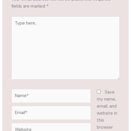
fields are marked
*
Type
here..
Name*
Save
my name,
email, and
Email*
website in
this
Website
browser