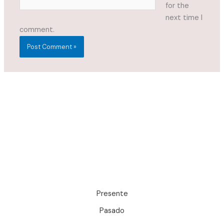
for the
next time I
comment.
Presente
Pasado