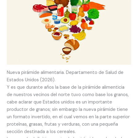
Nueva pirámide alimentaria. Departamento de Salud de
Estados Unidos (2026).
Y es que durante años la base de la pirámide alimenticia
de nuestros vecinos del norte tuvo como base los granos,
cabe aclarar que Estados unidos es un importante
productor de granos; sin embargo la nueva pirámide tiene
un formato invertido, en el cual vemos en la parte superior
proteínas, grasas, frutas y verduras, con una pequeña
sección destinada a los cereales.