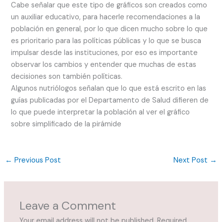
Cabe señalar que este tipo de gráficos son creados como
un auxiliar educativo, para hacerle recomendaciones a la
población en general, por lo que dicen mucho sobre lo que
es prioritario para las políticas públicas y lo que se busca
impulsar desde las instituciones, por eso es importante
observar los cambios y entender que muchas de estas
decisiones son también políticas.
Algunos nutriólogos señalan que lo que está escrito en las
guías publicadas por el Departamento de Salud difieren de
lo que puede interpretar la población al ver el gráfico
sobre simplificado de la pirámide
←
Previous Post
Next Post
→
Leave a Comment
Your email address will not be published.
Required