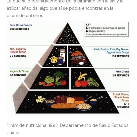
Lo que sale definitivamente de la pirámide son la sal y la
azúcar añadida, algo que sí se podía encontrar en la
pirámide anterior.
Pirámide nutricional 1992, Departamento de Salud Estados
Unidos.