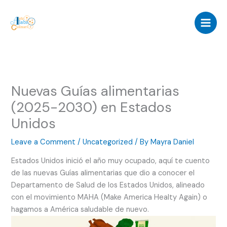
Skip
to
content
Nuevas Guías alimentarias
(2025-2030) en Estados
Unidos
Leave a Comment
/
Uncategorized
/ By
Mayra Daniel
Estados Unidos inició el año muy ocupado, aquí te cuento
de las nuevas Guías alimentarias que dio a conocer el
Departamento de Salud de los Estados Unidos, alineado
con el movimiento MAHA (Make America Healty Again) o
hagamos a América saludable de nuevo.