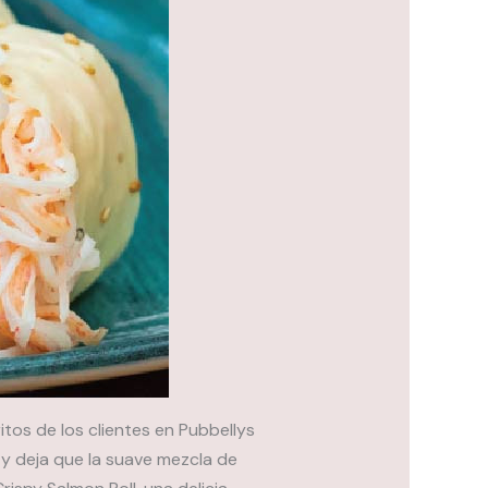
ritos de los clientes en Pubbellys
a y deja que la suave mezcla de