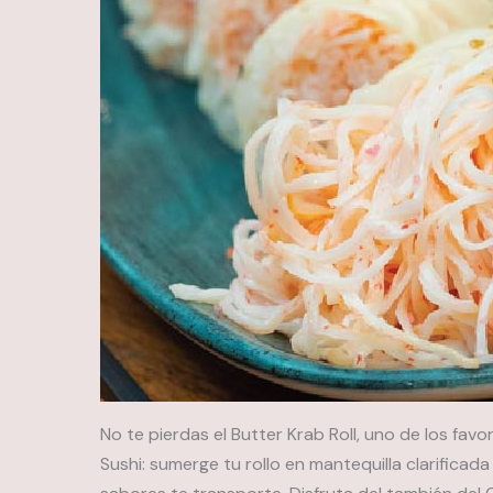
No te pierdas el Butter Krab Roll, uno de los favo
Sushi: sumerge tu rollo en mantequilla clarificad