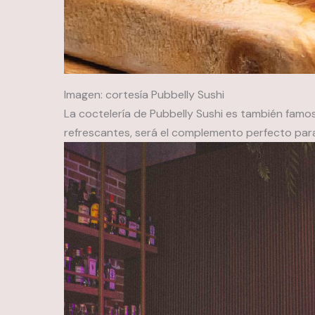
Imagen: cortesía Pubbelly Sushi
La coctelería de Pubbelly Sushi es también fam
refrescantes, será el complemento perfecto para 