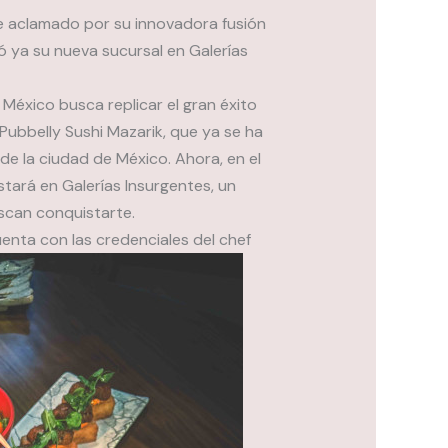
te aclamado por su innovadora fusión
 ya su nueva sucursal en Galerías
México busca replicar el gran éxito
Pubbelly Sushi Mazarik, que ya se ha
de la ciudad de México. Ahora, en el
estará en Galerías Insurgentes, un
uscan conquistarte.
uenta con las credenciales del chef