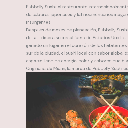
Pubbelly Sushi, el restaurante internacionalmen
de sabores japoneses y latinoamericanos inaguró
Insurgentes.
Después de meses de planeación, Pubbelly Sushi 
de su primera sucursal fuera de Estados Unidos, 
ganado un lugar en el corazón de los habitantes 
sur de la ciudad, el sushi local con sabor global 
espacio lleno de energía, color y sabores que b
Originaria de Miami, la marca de Pubbelly Sushi c