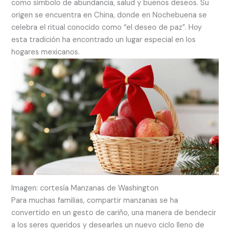
como símbolo de abundancia, salud y buenos deseos. Su
origen se encuentra en China, donde en Nochebuena se
celebra el ritual conocido como “el deseo de paz”. Hoy
esta tradición ha encontrado un lugar especial en los
hogares mexicanos.
Imagen: cortesía Manzanas de Washington
Para muchas familias, compartir manzanas se ha
convertido en un gesto de cariño, una manera de bendecir
a los seres queridos y desearles un nuevo ciclo lleno de