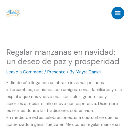
Skip
to
content
Regalar manzanas en navidad:
un deseo de paz y prosperidad
Leave a Comment
/
Presente
/ By
Mayra Daniel
El fin de año llega con un abrazo invernal: posadas,
intercambios, reuniones con amigos, cenas familiares y ese
espíritu que nos vuelve más sensibles, generosos y
abiertos a recibir el año nuevo con esperanza. Diciembre
es el mes donde las tradiciones cobran vida.
En medio de estas celebraciones, una costumbre que ha
comenzado a ganar fuerza en México es regalar manzanas