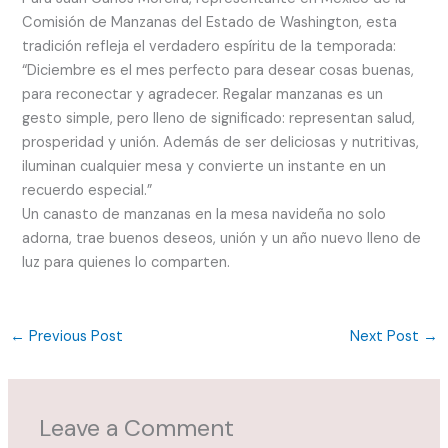
Comisión de Manzanas del Estado de Washington, esta
tradición refleja el verdadero espíritu de la temporada:
“Diciembre es el mes perfecto para desear cosas buenas,
para reconectar y agradecer. Regalar manzanas es un
gesto simple, pero lleno de significado: representan salud,
prosperidad y unión. Además de ser deliciosas y nutritivas,
iluminan cualquier mesa y convierte un instante en un
recuerdo especial.”
Un canasto de manzanas en la mesa navideña no solo
adorna, trae buenos deseos, unión y un año nuevo lleno de
luz para quienes lo comparten.
←
Previous Post
Next Post
→
Leave a Comment