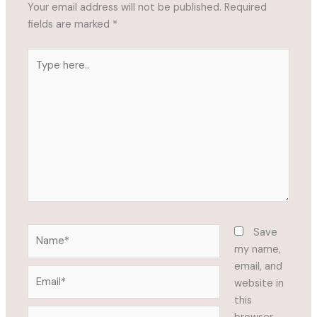
Your email address will not be published.
Required
fields are marked
*
Type
here..
Name*
Save
my name,
email, and
Email*
website in
this
Website