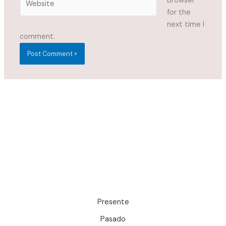
browser
for the
next time I
comment.
Presente
Pasado