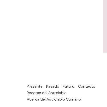
Presente
Pasado
Futuro
Contacto
Recetas del Astrolabio
Acerca del Astrolabio Culinario