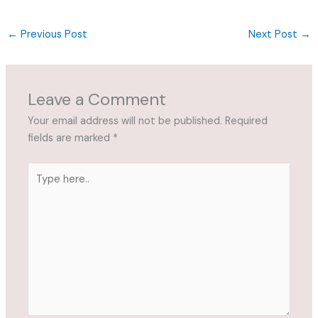
←
Previous Post
Next Post
→
Leave a Comment
Your email address will not be published.
Required
fields are marked
*
Type
here..