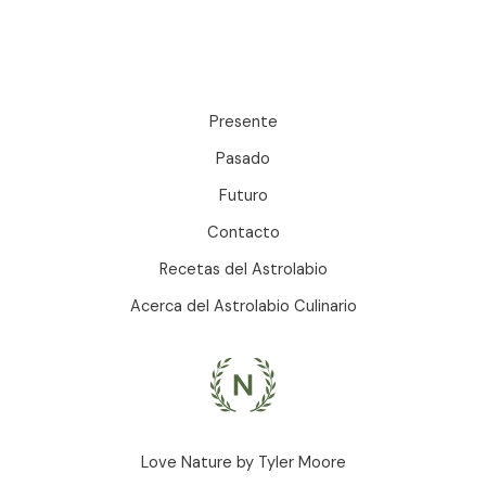
Presente
Pasado
Futuro
Contacto
Recetas del Astrolabio
Acerca del Astrolabio Culinario
Love Nature by Tyler Moore