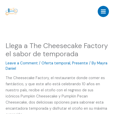
Skip
to
content
Llega a The Cheesecake Factory
el sabor de temporada
Leave a Comment
/
Oferta temporal
,
Presente
/ By
Mayra
Daniel
The Cheesecake Factory, el restaurante donde comer es
fantástico, y que este año está celebrando 10 años en
nuestro país, recibe el otoño con el regreso de sus
icónicos Pumpkin Cheesecake y Pumpkin Pecan
Cheesecake, dos deliciosas opciones para saborear esta
encantadora temporada y disfrutar el otoño en su máxima