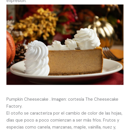
expresión.
Pumpkin Cheesecake . Imagen: cortesía The Cheesecake
Factory.
El otoño se caracteriza por el cambio de color de las hojas,
días que poco a poco comienzan a ser más fríos. Frutos y
especias como canela, manzanas, maple, vainilla, nuez y,