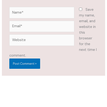
Name*
Save
my name,
email, and
Email*
website in
this
Website
browser
for the
next time I
comment.