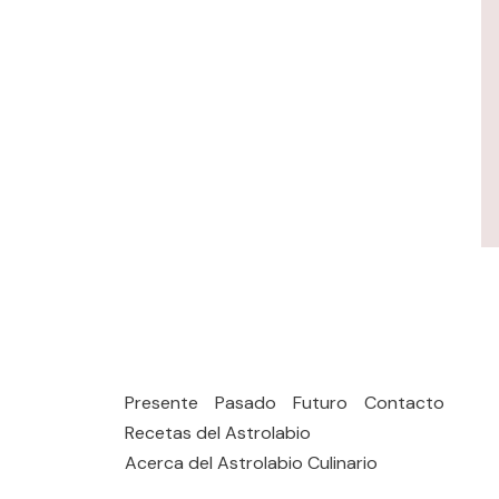
Presente
Pasado
Futuro
Contacto
Recetas del Astrolabio
Acerca del Astrolabio Culinario