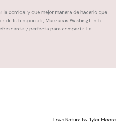
ar la comida, y qué mejor manera de hacerlo que
calor de la temporada, Manzanas Washington te
efrescante y perfecta para compartir. La
Love Nature by Tyler Moore