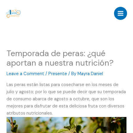
Skip
to
content
Temporada de peras: ¿qué
aportan a nuestra nutrición?
Leave a Comment
/
Presente
/ By
Mayra Daniel
Las peras están listas para cosecharse en los meses de
julio y agosto; por lo que se puede decir que su temporada
de consumo abarca de agosto a octubre, que son los
mejores para disfrutar de esta deliciosa fruta con diversos
atributos nutricionales.