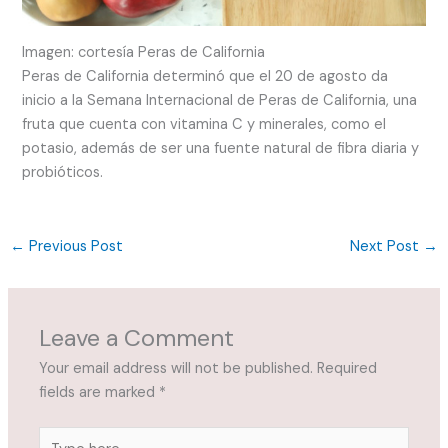
Imagen: cortesía Peras de California
Peras de California determinó que el 20 de agosto da
inicio a la Semana Internacional de Peras de California, una
fruta que cuenta con vitamina C y minerales, como el
potasio, además de ser una fuente natural de fibra diaria y
probióticos.
←
Previous Post
Next Post
→
Leave a Comment
Your email address will not be published.
Required
fields are marked
*
Type