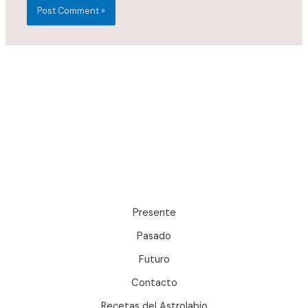
Presente
Pasado
Futuro
Contacto
Recetas del Astrolabio