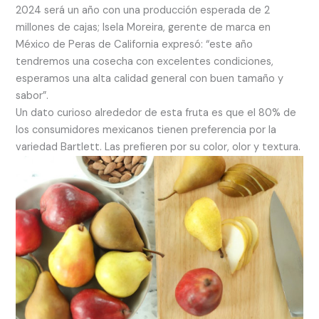
2024 será un año con una producción esperada de 2
millones de cajas; Isela Moreira, gerente de marca en
México de Peras de California expresó: “este año
tendremos una cosecha con excelentes condiciones,
esperamos una alta calidad general con buen tamaño y
sabor”.
Un dato curioso alrededor de esta fruta es que el 80% de
los consumidores mexicanos tienen preferencia por la
variedad Bartlett. Las prefieren por su color, olor y textura.