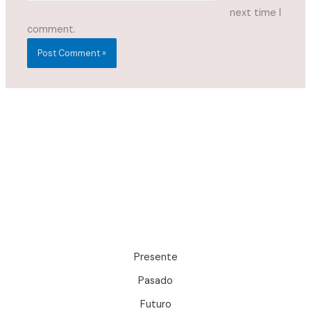
next time I
comment.
Presente
Pasado
Futuro