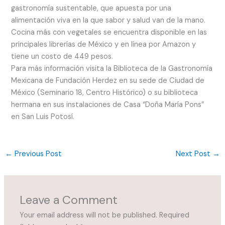
gastronomía sustentable, que apuesta por una
alimentación viva en la que sabor y salud van de la mano.
Cocina más con vegetales se encuentra disponible en las
principales librerías de México y en línea por Amazon y
tiene un costo de 449 pesos.
Para más información visita la Biblioteca de la Gastronomía
Mexicana de Fundación Herdez en su sede de Ciudad de
México (Seminario 18, Centro Histórico) o su biblioteca
hermana en sus instalaciones de Casa “Doña María Pons”
en San Luis Potosí.
←
Previous Post
Next Post
→
Leave a Comment
Your email address will not be published.
Required