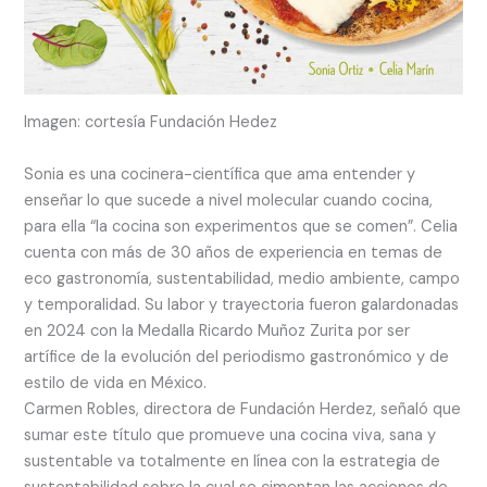
Imagen: cortesía Fundación Hedez
Sonia es una cocinera-científica que ama entender y
enseñar lo que sucede a nivel molecular cuando cocina,
para ella “la cocina son experimentos que se comen”. Celia
cuenta con más de 30 años de experiencia en temas de
eco gastronomía, sustentabilidad, medio ambiente, campo
y temporalidad. Su labor y trayectoria fueron galardonadas
en 2024 con la Medalla Ricardo Muñoz Zurita por ser
artífice de la evolución del periodismo gastronómico y de
estilo de vida en México.
Carmen Robles, directora de Fundación Herdez, señaló que
sumar este título que promueve una cocina viva, sana y
sustentable va totalmente en línea con la estrategia de