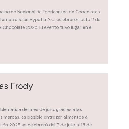
ociación Nacional de Fabricantes de Chocolates,
ternacionales Hypatia A.C. celebraron este 2 de
l Chocolate 2025. El evento tuvo lugar en el
ías Frody
lemática del mes de julio, gracias a las
s marcas, es posible entregar alimentos a
ión 2025 se celebrará del 7 de julio al 15 de