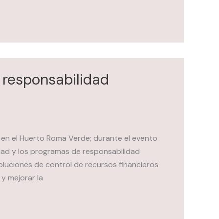
 responsabilidad
en el Huerto Roma Verde; durante el evento
dad y los programas de responsabilidad
oluciones de control de recursos financieros
y mejorar la