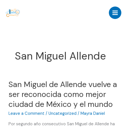
Skip
to
content
San Miguel Allende
San Miguel de Allende vuelve a
ser reconocida como mejor
ciudad de México y el mundo
Leave a Comment
/
Uncategorized
/
Mayra Daniel
Por segundo año consecutivo San Miguel de Allende ha