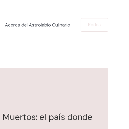
Acerca del Astrolabio Culinario
Redes
Muertos: el país donde