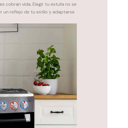
es cobran vida. Elegir tu estufa no se
r un reflejo de tu estilo y adaptarse