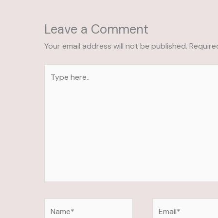
Leave a Comment
Your email address will not be published.
Require
Type
here..
Name*
Email*