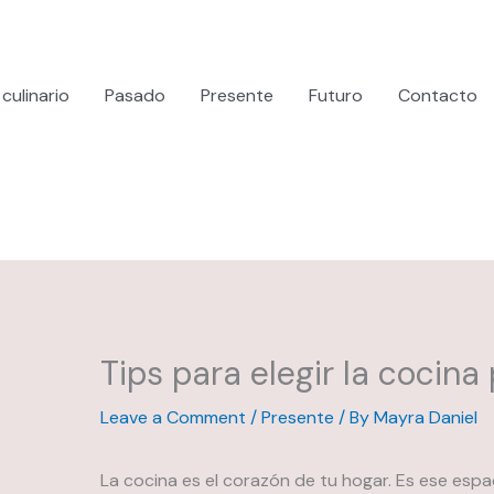
culinario
Pasado
Presente
Futuro
Contacto
Tips para elegir la cocina
Leave a Comment
/
Presente
/ By
Mayra Daniel
La cocina es el corazón de tu hogar. Es ese esp