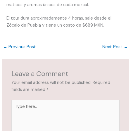
matices y aromas únicos de cada mezcal.
El tour dura aproximadamente 4 horas, sale desde el
Zócalo de Puebla y tiene un costo de $689 MXN.
←
Previous Post
Next Post
→
Leave a Comment
Your email address will not be published.
Required
fields are marked
*
Type
here..