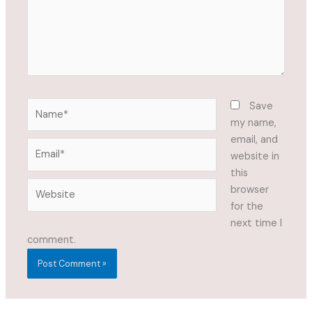
Name*
Save
my name,
email, and
Email*
website in
this
Website
browser
for the
next time I
comment.