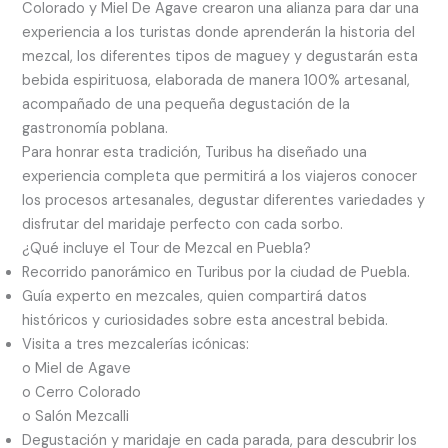
Colorado y Miel De Agave crearon una alianza para dar una
experiencia a los turistas donde aprenderán la historia del
mezcal, los diferentes tipos de maguey y degustarán esta
bebida espirituosa, elaborada de manera 100% artesanal,
acompañado de una pequeña degustación de la
gastronomía poblana.
Para honrar esta tradición, Turibus ha diseñado una
experiencia completa que permitirá a los viajeros conocer
los procesos artesanales, degustar diferentes variedades y
disfrutar del maridaje perfecto con cada sorbo.
¿Qué incluye el Tour de Mezcal en Puebla?
Recorrido panorámico en Turibus por la ciudad de Puebla.
Guía experto en mezcales, quien compartirá datos
históricos y curiosidades sobre esta ancestral bebida.
Visita a tres mezcalerías icónicas:
o Miel de Agave
o Cerro Colorado
o Salón Mezcalli
Degustación y maridaje en cada parada, para descubrir los