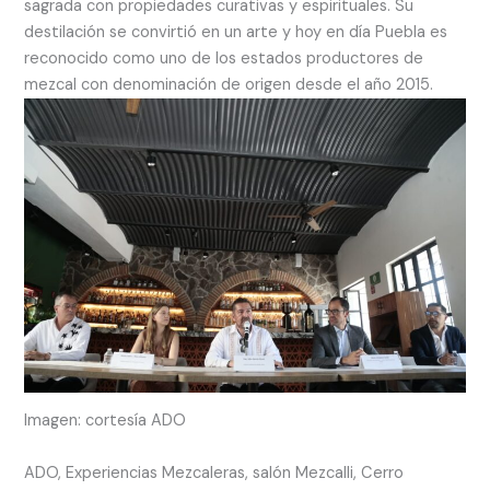
sagrada con propiedades curativas y espirituales. Su
destilación se convirtió en un arte y hoy en día Puebla es
reconocido como uno de los estados productores de
mezcal con denominación de origen desde el año 2015.
Imagen: cortesía ADO
ADO, Experiencias Mezcaleras, salón Mezcalli, Cerro