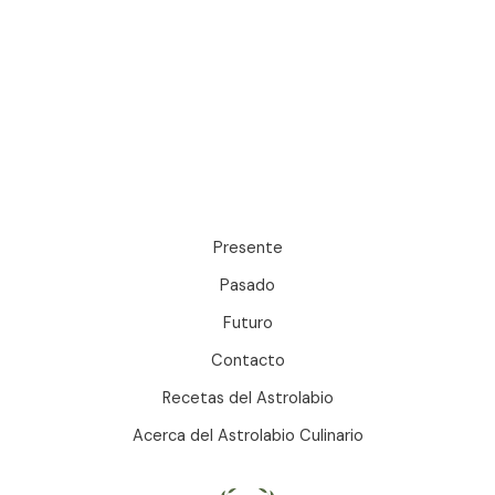
Presente
Pasado
Futuro
Contacto
Recetas del Astrolabio
Acerca del Astrolabio Culinario