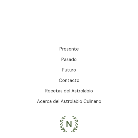
Presente
Pasado
Futuro
Contacto
Recetas del Astrolabio
Acerca del Astrolabio Culinario